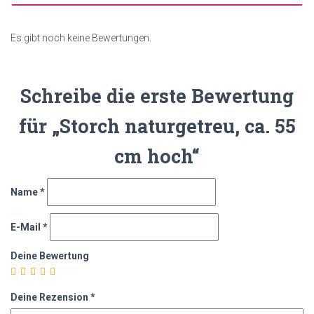
Es gibt noch keine Bewertungen.
Schreibe die erste Bewertung
für „Storch naturgetreu, ca. 55
cm hoch“
Name
*
E-Mail
*
Deine Bewertung
Deine Rezension
*