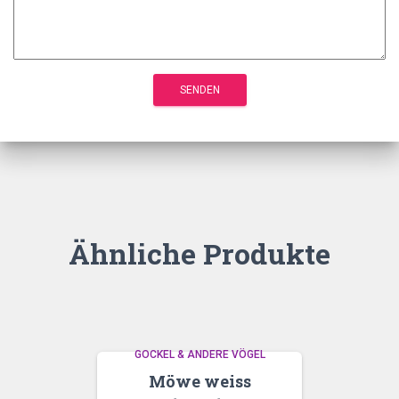
Ähnliche Produkte
GOCKEL & ANDERE VÖGEL
Möwe weiss