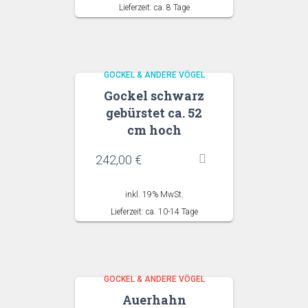
Lieferzeit: ca. 8 Tage
GOCKEL & ANDERE VÖGEL
Gockel schwarz
gebürstet ca. 52
cm hoch
242,00
€
inkl. 19% MwSt.
Lieferzeit: ca. 10-14 Tage
GOCKEL & ANDERE VÖGEL
Auerhahn