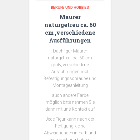
BERUFE UND HOBBIES
Maurer
naturgetreu ca. 60
cm ,verschiedene
Ausführungen
Dachfigur Maurer
naturgetreu ca. 60 cm
groß, verschiedene
Ausführungen incl.
Befestigungsschraube und
Montageanleitung
auch andere Farbe
möglich bitte nehmen Sie
dann mit uns Kontakt auf
Jede Figur kann nach der
Fertigung kleine
Abweichungen in Farb und
Formgebung haben.