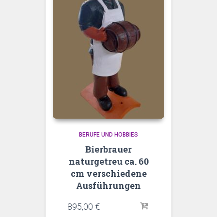
BERUFE UND HOBBIES
Bierbrauer
naturgetreu ca. 60
cm verschiedene
Ausführungen
895,00
€