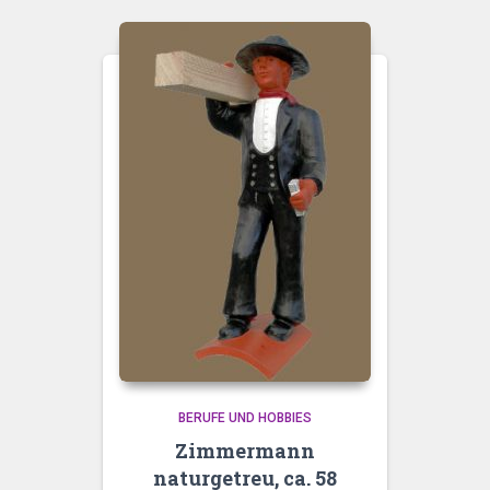
BERUFE UND HOBBIES
Zimmermann
naturgetreu, ca. 58