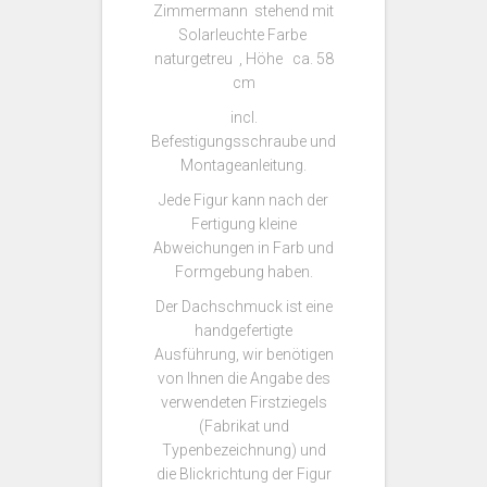
Zimmermann stehend mit
Solarleuchte Farbe
naturgetreu , Höhe ca. 58
cm
incl.
Befestigungsschraube und
Montageanleitung.
Jede Figur kann nach der
Fertigung kleine
Abweichungen in Farb und
Formgebung haben.
Der Dachschmuck ist eine
handgefertigte
Ausführung, wir benötigen
von Ihnen die Angabe des
verwendeten Firstziegels
(Fabrikat und
Typenbezeichnung) und
die Blickrichtung der Figur