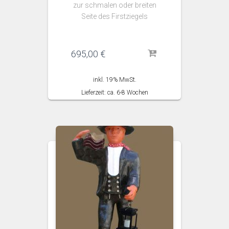
zur schmalen oder breiten
Seite des Firstziegels
695,00
€
inkl. 19% MwSt.
Lieferzeit: ca. 6-8 Wochen