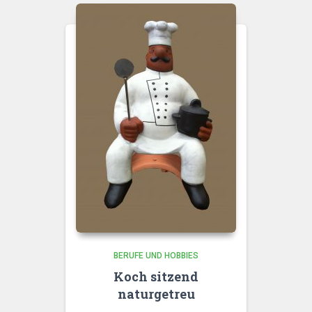
BERUFE UND HOBBIES
Koch sitzend
naturgetreu