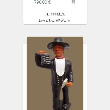
790,00
€
inkl. 19% MwSt.
Lieferzeit: ca. 6-7 Wochen