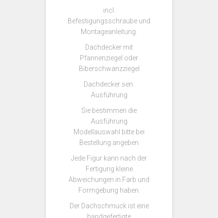
incl.
Befestigungsschraube und
Montageanleitung.
Dachdecker mit
Pfannenziegel oder
Biberschwanzziegel
Dachdecker sen.
Ausführung
Sie bestimmen die
Ausführung
Modellauswahl bitte bei
Bestellung angeben
Jede Figur kann nach der
Fertigung kleine
Abweichungen in Farb und
Formgebung haben.
Der Dachschmuck ist eine
handgefertigte