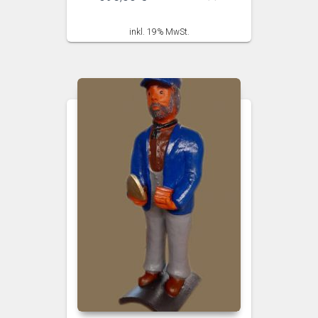
inkl. 19% MwSt.