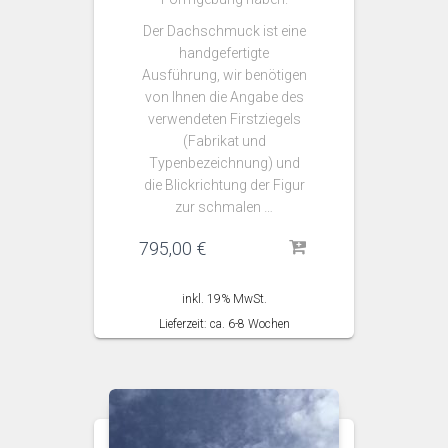
Der Dachschmuck ist eine
handgefertigte
Ausführung, wir benötigen
von Ihnen die Angabe des
verwendeten Firstziegels
(Fabrikat und
Typenbezeichnung) und
die Blickrichtung der Figur
zur schmalen …
795,00
€
inkl. 19% MwSt.
Lieferzeit: ca. 6-8 Wochen