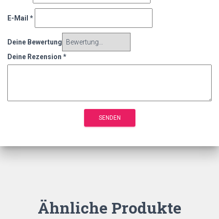
E-Mail
*
Deine Bewertung
Deine Rezension
*
Ähnliche Produkte