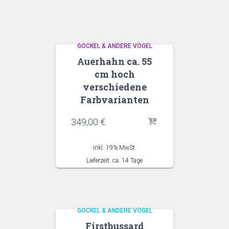
GOCKEL & ANDERE VÖGEL
Auerhahn ca. 55
cm hoch
verschiedene
Farbvarianten
349,00
€
inkl. 19% MwSt.
Lieferzeit: ca. 14 Tage
GOCKEL & ANDERE VÖGEL
Firstbussard