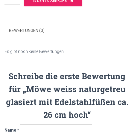
IN DEN WARENKORB
BEWERTUNGEN (0)
Es gibt noch keine Bewertungen.
Schreibe die erste Bewertung
für „Möwe weiss naturgetreu
glasiert mit Edelstahlfüßen ca.
26 cm hoch“
Name
*