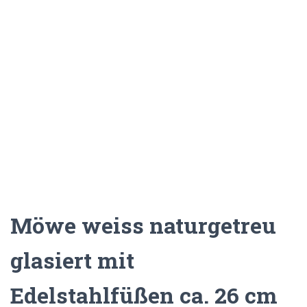
Möwe weiss naturgetreu
glasiert mit
Edelstahlfüßen ca. 26 cm