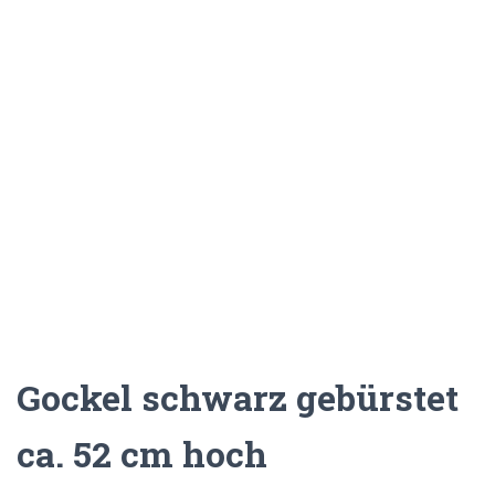
Gockel schwarz gebürstet
ca. 52 cm hoch