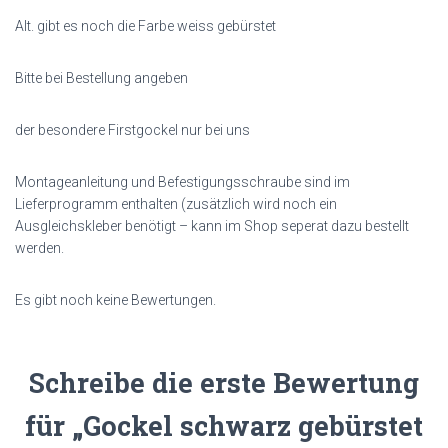
Alt. gibt es noch die Farbe weiss gebürstet
Bitte bei Bestellung angeben
der besondere Firstgockel nur bei uns
Montageanleitung und Befestigungsschraube sind im
Lieferprogramm enthalten (zusätzlich wird noch ein
Ausgleichskleber benötigt – kann im Shop seperat dazu bestellt
werden.
Es gibt noch keine Bewertungen.
Schreibe die erste Bewertung
für „Gockel schwarz gebürstet