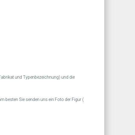
(Fabrikat und Typenbezeichnung) und die
am besten Sie senden uns ein Foto der Figur (