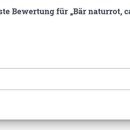
ste Bewertung für „Bär naturrot, c